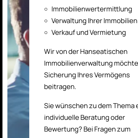
Immobilienwertermittlung
Verwaltung Ihrer Immobilien
Verkauf und Vermietung
Wir von der Hanseatischen
Immobilienverwaltung möchte
Sicherung Ihres Vermögens
beitragen.
Sie wünschen zu dem Thema 
individuelle Beratung oder
Bewertung? Bei Fragen zum