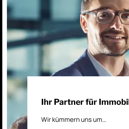
Ihr Partner für Immobi
Wir kümmern uns um…