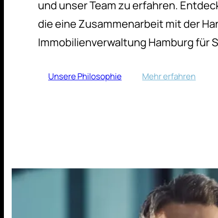
und unser Team zu erfahren. Entdeck
die eine Zusammenarbeit mit der H
Immobilienverwaltung Hamburg für Si
Unsere Philosophie
Mehr erfahren