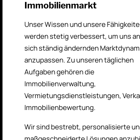
Immobilienmarkt
Unser Wissen und unsere Fähigkeit
werden stetig verbessert, um uns an
sich ständig ändernden Marktdynam
anzupassen. Zu unseren täglichen
Aufgaben gehören die
Immobilienverwaltung,
Vermietungsdienstleistungen, Verka
Immobilienbewertung.
Wir sind bestrebt, personalisierte u
maßgeschneiderte Lösungen anzubi