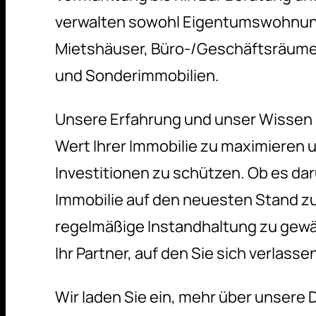
verwalten sowohl Eigentumswohnun
Mietshäuser, Büro-/Geschäftsräum
und Sonderimmobilien.
Unsere Erfahrung und unser Wissen 
Wert Ihrer Immobilie zu maximieren u
Investitionen zu schützen. Ob es dar
Immobilie auf den neuesten Stand zu
regelmäßige Instandhaltung zu gewäh
Ihr Partner, auf den Sie sich verlass
Wir laden Sie ein, mehr über unsere