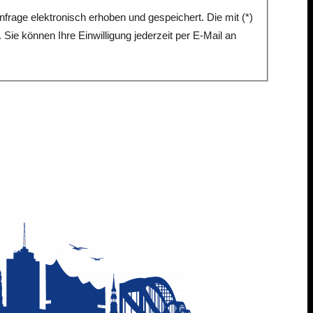
age elektronisch erhoben und gespeichert. Die mit (*)
 Sie können Ihre Einwilligung jederzeit per E-Mail an