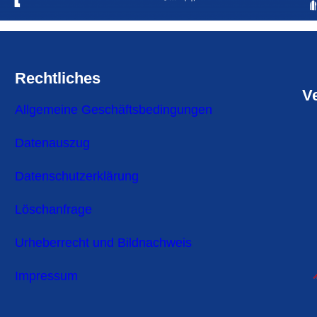
Rechtliches
V
Allgemeine Geschäftsbedingungen
Datenauszug
Datenschutzerklärung
Löschanfrage
Urheberrecht und Bildnachweis
Impressum