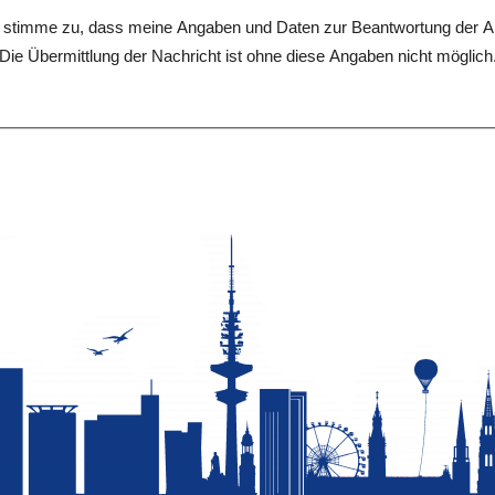
stimme zu, dass meine Angaben und Daten zur Beantwortung der Anfr
 Die Übermittlung der Nachricht ist ohne diese Angaben nicht möglich.