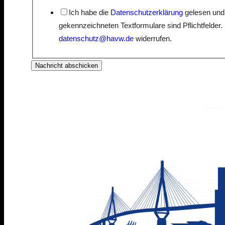
Ich habe die
Datenschutzerklärung
gelesen und 
gekennzeichneten Textformulare sind Pflichtfelder.
datenschutz@havw.de
widerrufen.
Nachricht abschicken