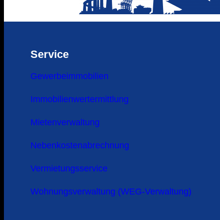
Service
Gewerbeimmobilien
Immobilienwertermittlung
Mietenverwaltung
Nebenkostenabrechnung
Vermietungsservice
Wohnungsverwaltung (WEG-Verwaltung)