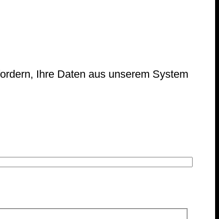
nfordern, Ihre Daten aus unserem System