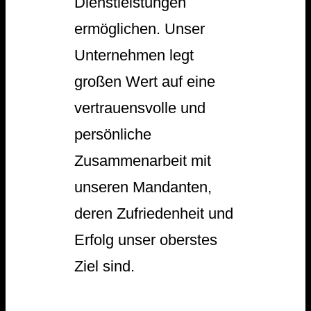
Dienstleistungen
ermöglichen. Unser
Unternehmen legt
großen Wert auf eine
vertrauensvolle und
persönliche
Zusammenarbeit mit
unseren Mandanten,
deren Zufriedenheit und
Erfolg unser oberstes
Ziel sind.