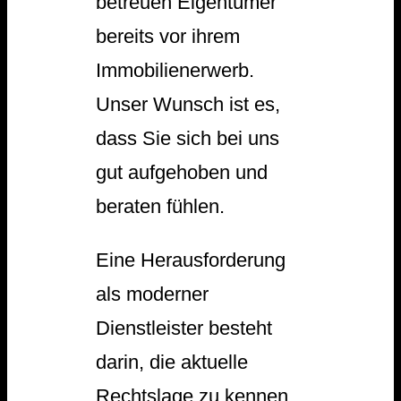
betreuen Eigentümer
bereits vor ihrem
Immobilienerwerb.
Unser Wunsch ist es,
dass Sie sich bei uns
gut aufgehoben und
beraten fühlen.
Eine Herausforderung
als moderner
Dienstleister besteht
darin, die aktuelle
Rechtslage zu kennen