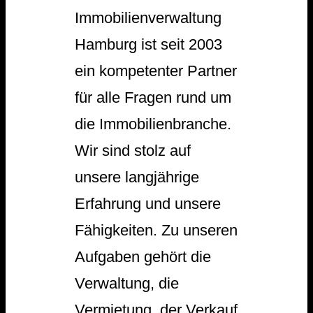
Immobilienverwaltung
Hamburg ist seit 2003
ein kompetenter Partner
für alle Fragen rund um
die Immobilienbranche.
Wir sind stolz auf
unsere langjährige
Erfahrung und unsere
Fähigkeiten. Zu unseren
Aufgaben gehört die
Verwaltung, die
Vermietung, der Verkauf