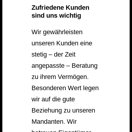
Zufriedene Kunden
sind uns wichtig
Wir gewährleisten
unseren Kunden eine
stetig – der Zeit
angepasste – Beratung
zu ihrem Vermögen.
Besonderen Wert legen
wir auf die gute
Beziehung zu unseren
Mandanten. Wir