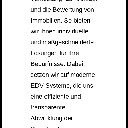
und die Bewertung von
Immobilien. So bieten
wir Ihnen individuelle
und maßgeschneiderte
Lösungen für Ihre
Bedürfnisse. Dabei
setzen wir auf moderne
EDV-Systeme, die uns
eine effiziente und
transparente
Abwicklung der