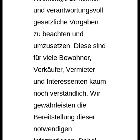
und verantwortungsvoll
gesetzliche Vorgaben
zu beachten und
umzusetzen. Diese sind
für viele Bewohner,
Verkäufer, Vermieter
und Interessenten kaum
noch verständlich. Wir
gewährleisten die
Bereitstellung dieser
notwendigen