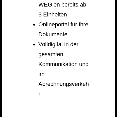
WEG’en bereits ab
3 Einheiten
Onlineportal für Ihre
Dokumente
Volldigital in der
gesamten
Kommunikation und
im
Abrechnungsverkeh
r