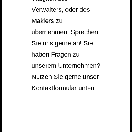
Verwalters, oder des
Maklers zu
übernehmen. Sprechen
Sie uns gerne an! Sie
haben Fragen zu
unserem Unternehmen?
Nutzen Sie gerne unser
Kontaktformular unten.