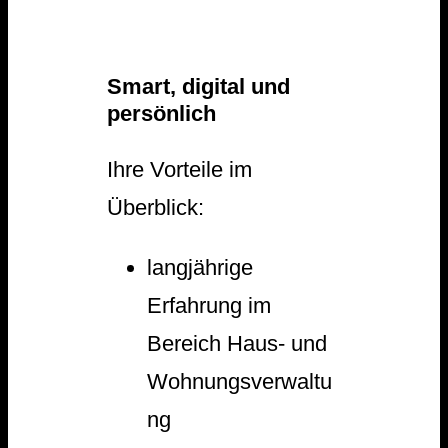
S
mart, digital und
persönlich
Ihre Vorteile im
Überblick:
langjährige
Erfahrung im
Bereich Haus- und
Wohnungsverwaltu
ng