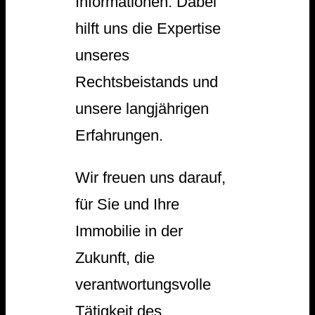
Informationen. Dabei
hilft uns die Expertise
unseres
Rechtsbeistands und
unsere langjährigen
Erfahrungen.
Wir freuen uns darauf,
für Sie und Ihre
Immobilie in der
Zukunft, die
verantwortungsvolle
Tätigkeit des