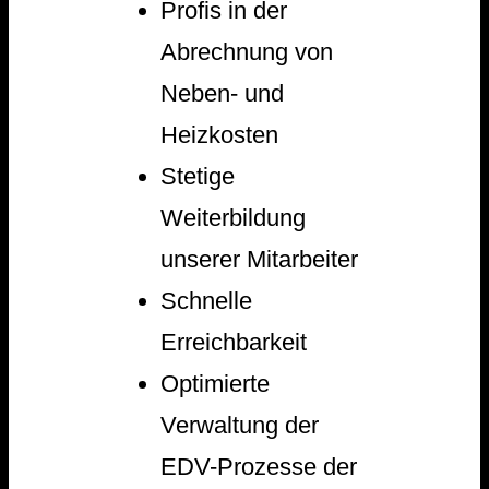
Profis in der
Abrechnung von
Neben- und
Heizkosten
Stetige
Weiterbildung
unserer Mitarbeiter
Schnelle
Erreichbarkeit
Optimierte
Verwaltung der
EDV-Prozesse der